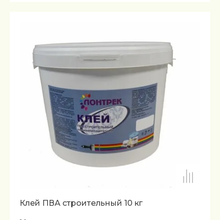
Клей ПВА строительный 10 кг