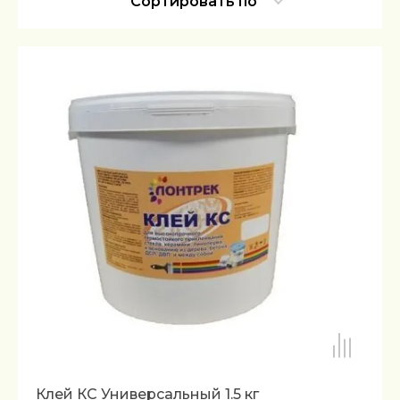
Сортировать по
Клей КС Универсальный 1.5 кг