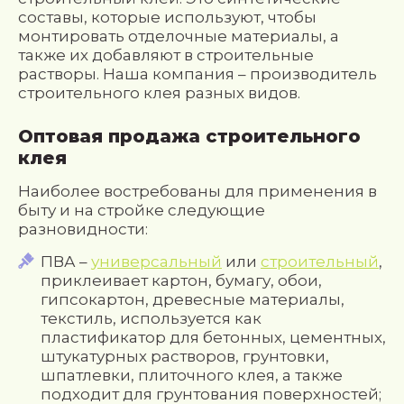
составы, которые используют, чтобы
монтировать отделочные материалы, а
также их добавляют в строительные
растворы. Наша компания – производитель
строительного клея разных видов.
Оптовая продажа строительного
клея
Наиболее востребованы для применения в
быту и на стройке следующие
разновидности:
ПВА –
универсальный
или
строительный
,
приклеивает картон, бумагу, обои,
гипсокартон, древесные материалы,
текстиль, используется как
пластификатор для бетонных, цементных,
штукатурных растворов, грунтовки,
шпатлевки, плиточного клея, а также
подходит для грунтования поверхностей;