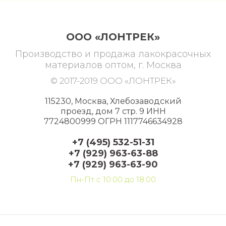
ООО «ЛОНТРЕК»
Производство и продажа лакокрасочных
материалов оптом, г. Москва
© 2017-2019 ООО «ЛОНТРЕК»
115230, Москва, Хлебозаводский
проезд, дом 7 стр. 9 ИНН
7724800999 ОГРН 1117746634928
+7 (495) 532-51-31
+7 (929) 963-63-88
+7 (929) 963-63-90
Пн-Пт с 10:00 до 18:00