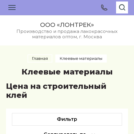
ООО «ЛОНТРЕК»
Производство и продажа лакокрасочных
материалов оптом, г. Москва
Главная
Клеевые материалы
Клеевые материалы
Цена на строительный
клей
Фильтр