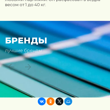
весом от 1 до 40 кг.
БРЕНДЫ
лучшие бренды