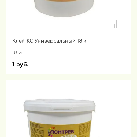
Клей КС Универсальный 18 кг
18 кг
1
руб.