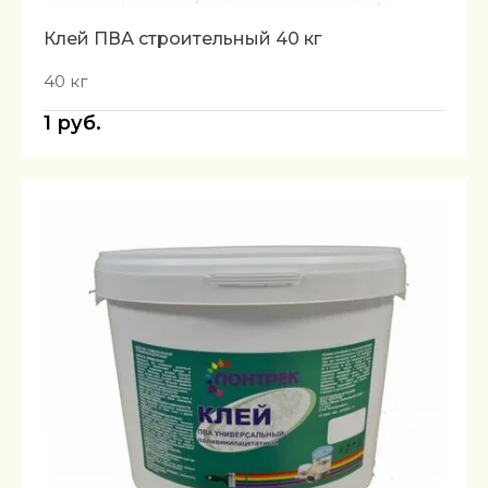
Клей ПВА строительный 40 кг
40 кг
1
руб.