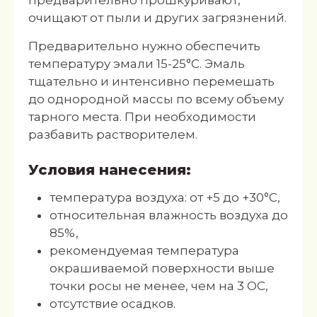
предварительно прошкуривают,
очищают от пыли и других загрязнений.
Предварительно нужно обеспечить
температуру эмали 15-25°С. Эмаль
тщательно и интенсивно перемешать
до однородной массы по всему объему
тарного места. При необходимости
разбавить растворителем.
Условия нанесения:
температура воздуха: от +5 до +30°С,
относительная влажность воздуха до
85%,
рекомендуемая температура
окрашиваемой поверхности выше
точки росы не менее, чем на 3 ОС,
отсутствие осадков.